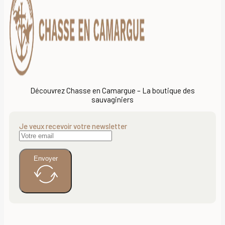
Découvrez Chasse en Camargue – La boutique des
sauvaginiers
Je veux recevoir votre newsletter
Envoyer