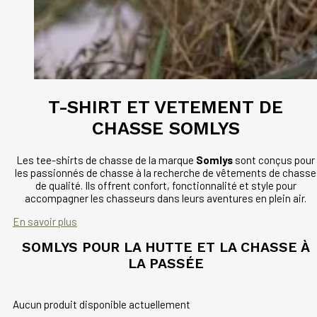
T-SHIRT ET VETEMENT DE
CHASSE SOMLYS
Les tee-shirts de chasse de la marque
Somlys
sont conçus pour
les passionnés de chasse à la recherche de vêtements de chasse
de qualité. Ils offrent confort, fonctionnalité et style pour
accompagner les chasseurs dans leurs aventures en plein air.
En savoir plus
SOMLYS POUR LA HUTTE ET LA CHASSE À
LA PASSÉE
Aucun produit disponible actuellement