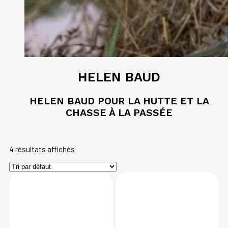
HELEN BAUD
HELEN BAUD POUR LA HUTTE ET LA
CHASSE À LA PASSÉE
4 résultats affichés