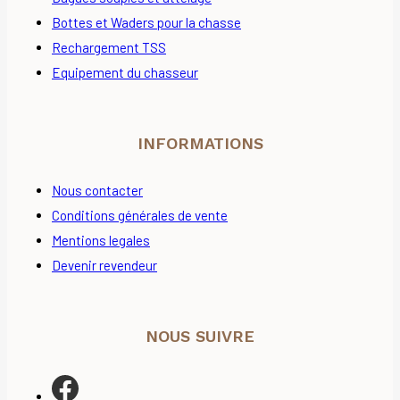
Bottes et Waders pour la chasse
Rechargement TSS
Equipement du chasseur
INFORMATIONS
Nous contacter
Conditions générales de vente
Mentions legales
Devenir revendeur
NOUS SUIVRE