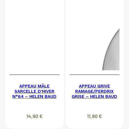
APPEAU MÂLE
APPEAU GRIVE
SARCELLE D’HIVER
RAMAGE/PERDRIX
N°64 – HELEN BAUD
GRISE – HELEN BAUD
14,90
€
11,90
€