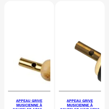
APPEAU GRIVE
APPEAU GRIVE
MUSICIENNE À
MUSICIENNE À