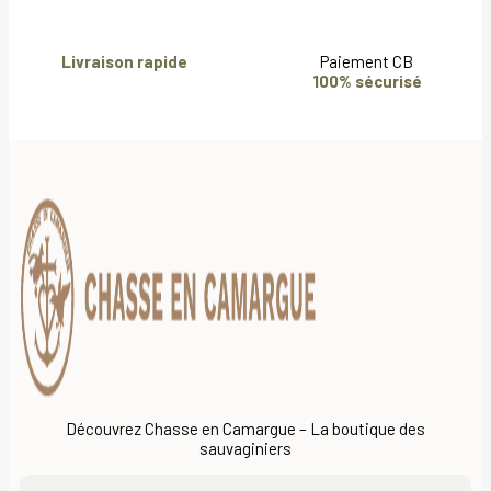
Livraison rapide
Paiement CB
100% sécurisé
Découvrez Chasse en Camargue – La boutique des
sauvaginiers