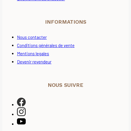
INFORMATIONS
Nous contacter
Conditions générales de vente
Mentions legales
Devenir revendeur
NOUS SUIVRE