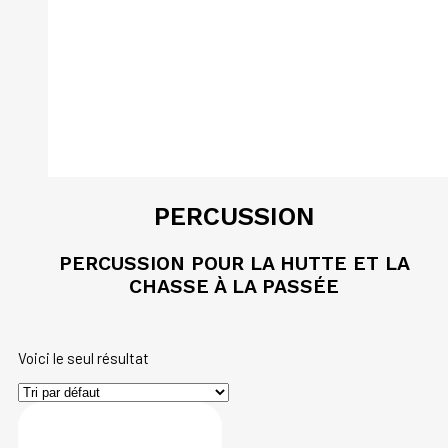
PERCUSSION
PERCUSSION POUR LA HUTTE ET LA
CHASSE À LA PASSÉE
Voici le seul résultat