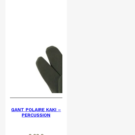
GANT POLAIRE KAKI –
PERCUSSION