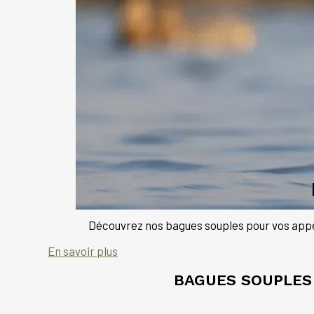
Découvrez nos bagues souples pour vos appe
En savoir plus
BAGUES SOUPLES 