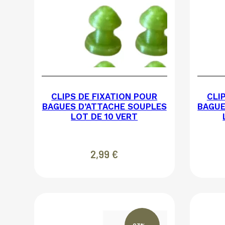
CLIPS DE FIXATION POUR
CLI
BAGUES D’ATTACHE SOUPLES
BAGUE
LOT DE 10 VERT
2,99
€