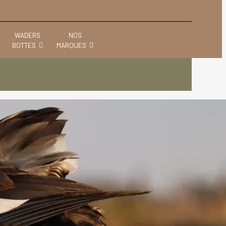
WADERS
NOS
BOTTES
MARQUES