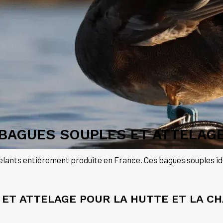
BAGUES SOUPLES ET ATTELAG
lants entièrement produite en France. Ces bagues souples id
ET ATTELAGE POUR LA HUTTE ET LA CH