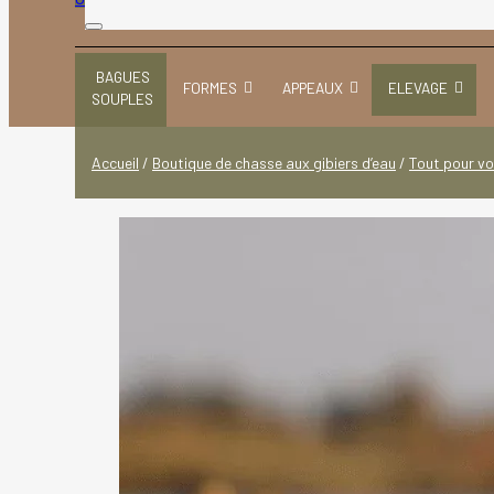
BAGUES
FORMES
APPEAUX
ELEVAGE
SOUPLES
Accueil
/
Boutique de chasse aux gibiers d’eau
/
Tout pour vo