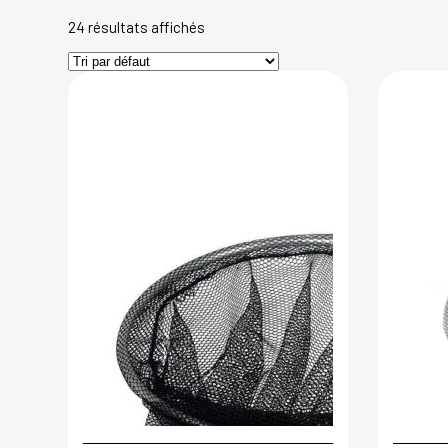
24 résultats affichés