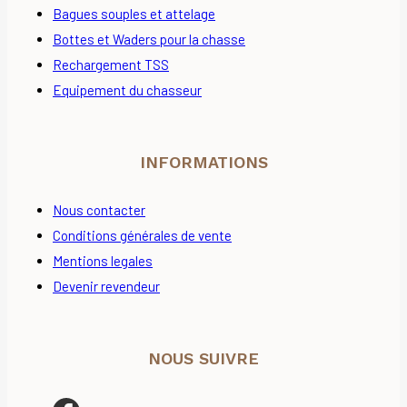
Bagues souples et attelage
Bottes et Waders pour la chasse
Rechargement TSS
Equipement du chasseur
INFORMATIONS
Nous contacter
Conditions générales de vente
Mentions legales
Devenir revendeur
NOUS SUIVRE