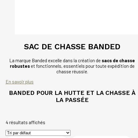
SAC DE CHASSE BANDED
La marque Banded excelle dans la création de
sacs de chasse
robustes
et fonctionnels, essentiels pour toute expédition de
chasse réussie.
En savoir plus
BANDED POUR LA HUTTE ET LA CHASSE À
LA PASSÉE
4 résultats affichés