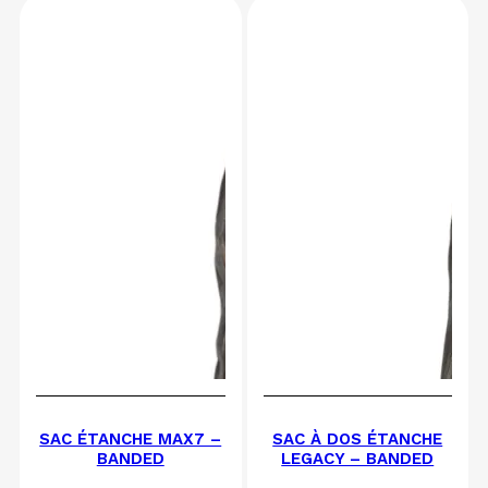
SAC ÉTANCHE MAX7 –
SAC À DOS ÉTANCHE
BANDED
LEGACY – BANDED