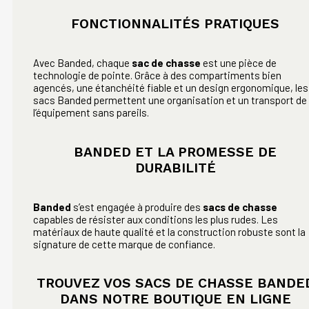
FONCTIONNALITÉS PRATIQUES
Avec Banded, chaque
sac de chasse
est une pièce de
technologie de pointe. Grâce à des compartiments bien
agencés, une étanchéité fiable et un design ergonomique, les
sacs Banded permettent une organisation et un transport de
l’équipement sans pareils.
BANDED ET LA PROMESSE DE
DURABILITÉ
Banded
s’est engagée à produire des
sacs de chasse
capables de résister aux conditions les plus rudes. Les
matériaux de haute qualité et la construction robuste sont la
signature de cette marque de confiance.
TROUVEZ VOS SACS DE CHASSE BANDE
DANS NOTRE BOUTIQUE EN LIGNE