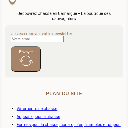
Découvrez Chasse en Camargue – La boutique des
sauvaginiers
Je veux recevoir votre newsletter
Envoyer
PLAN DU SITE
Vêtements de chasse
Appeaux pour la chasse
Formes pour la chasse, canard, oies, limicoles et pigeon