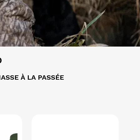
D
ASSE À LA PASSÉE