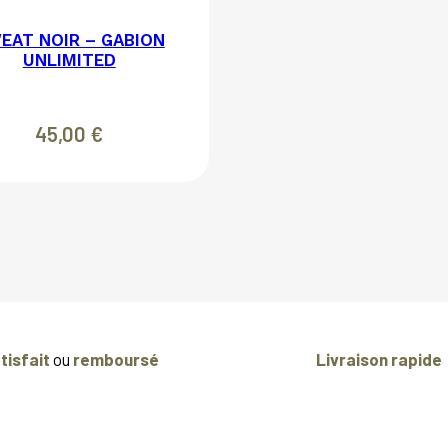
EAT NOIR – GABION
UNLIMITED
45,00
€
tisfait
ou
remboursé
Livraison rapide