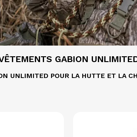
VÊTEMENTS GABION UNLIMITE
N UNLIMITED POUR LA HUTTE ET LA CH