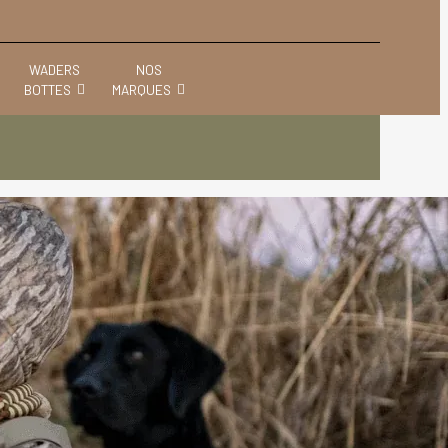
WADERS
NOS
BOTTES
MARQUES