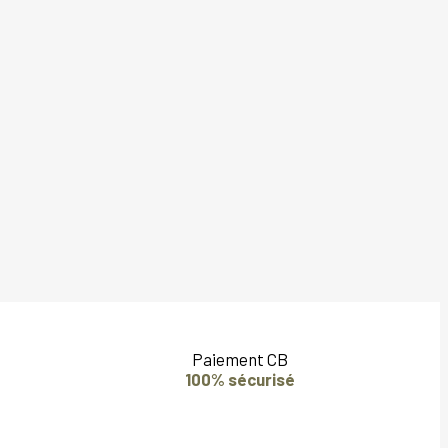
Paiement CB
100% sécurisé