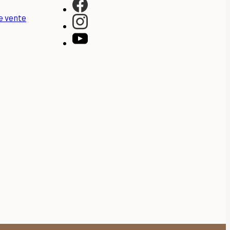
e vente