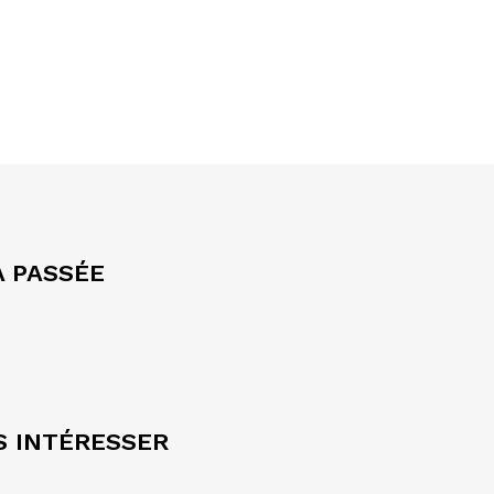
A PASSÉE
S INTÉRESSER