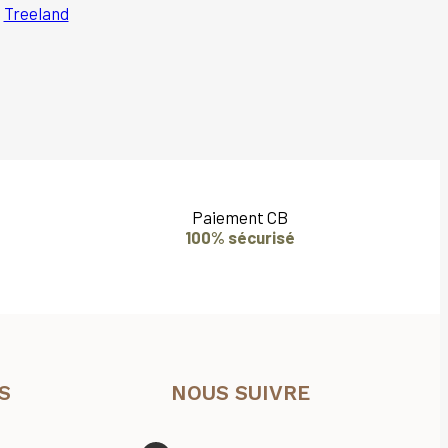
Treeland
Paiement CB
100% sécurisé
S
NOUS SUIVRE