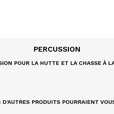
PERCUSSION
ION POUR LA HUTTE ET LA CHASSE À L
: D'AUTRES PRODUITS POURRAIENT VOU