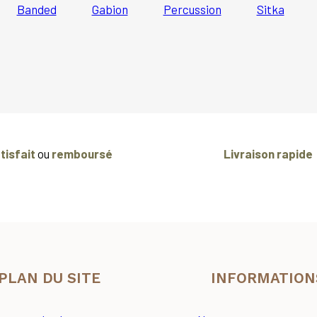
Banded
Gabion
Percussion
Sitka
tisfait
ou
remboursé
Livraison rapide
PLAN DU SITE
INFORMATION