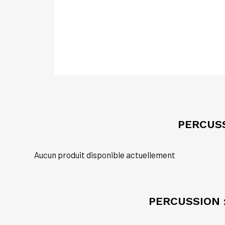
PERCUSS
Aucun produit disponible actuellement
PERCUSSION 