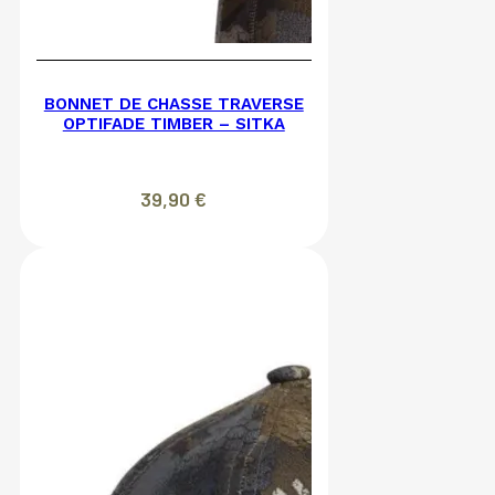
BONNET DE CHASSE TRAVERSE
OPTIFADE TIMBER – SITKA
39,90
€