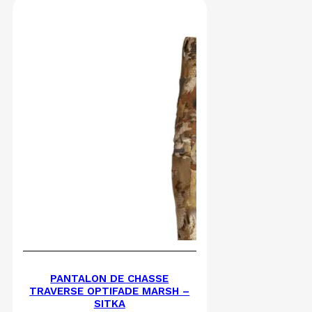
PANTALON DE CHASSE
TRAVERSE OPTIFADE MARSH –
SITKA