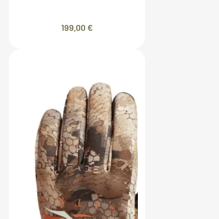
199,00
€