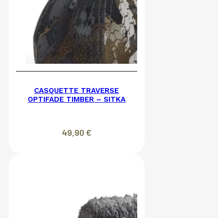
CASQUETTE TRAVERSE
OPTIFADE TIMBER – SITKA
49,90
€