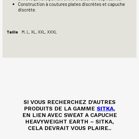
Construction à coutures plates discrètes et capuche
discrète.
Taille
M, L, XL, XXL, XXXL
SI VOUS RECHERCHEZ D'AUTRES
PRODUITS DE LA GAMME
SITKA
,
EN LIEN AVEC SWEAT A CAPUCHE
HEAVYWEIGHT EARTH – SITKA,
CELA DEVRAIT VOUS PLAIRE..