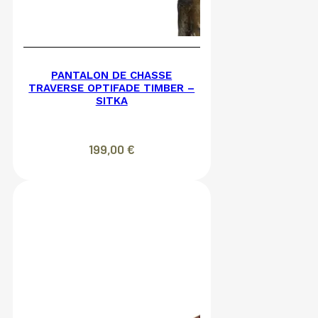
PANTALON DE CHASSE
TRAVERSE OPTIFADE TIMBER –
SITKA
199,00
€