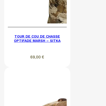
TOUR DE COU DE CHASSE
OPTIFADE MARSH – SITKA
69,00
€