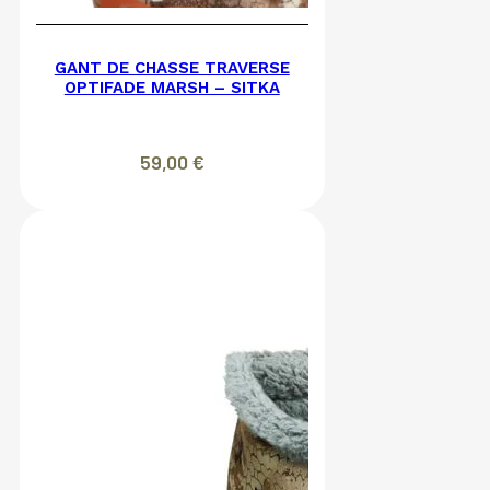
GANT DE CHASSE TRAVERSE
OPTIFADE MARSH – SITKA
59,00
€