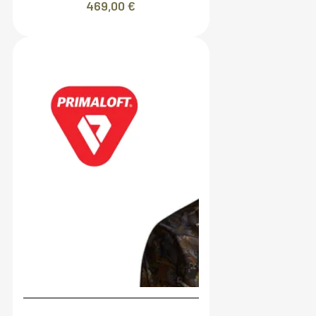
469,00
€