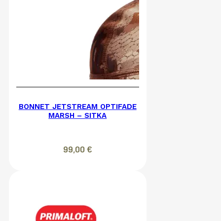
BONNET JETSTREAM OPTIFADE
MARSH – SITKA
99,00
€