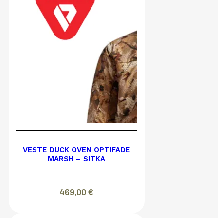
VESTE DUCK OVEN OPTIFADE
MARSH – SITKA
469,00
€