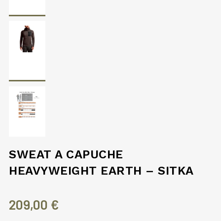
SWEAT A CAPUCHE
HEAVYWEIGHT EARTH – SITKA
209,00
€