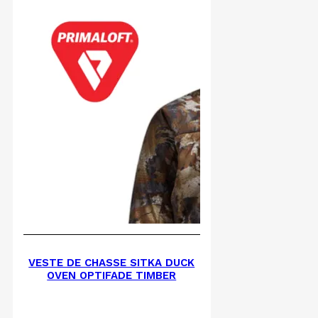
VESTE DE CHASSE SITKA DUCK
OVEN OPTIFADE TIMBER