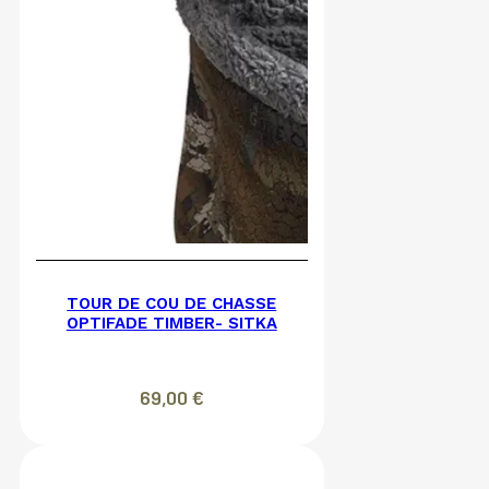
TOUR DE COU DE CHASSE
OPTIFADE TIMBER- SITKA
69,00
€