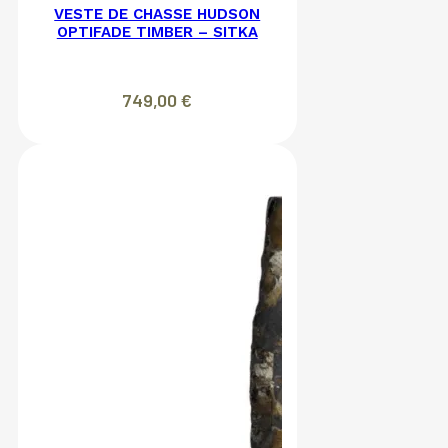
VESTE DE CHASSE HUDSON
OPTIFADE TIMBER – SITKA
749,00
€