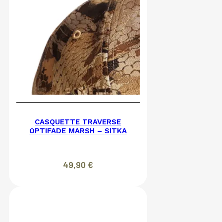
CASQUETTE TRAVERSE
OPTIFADE MARSH – SITKA
49,90
€