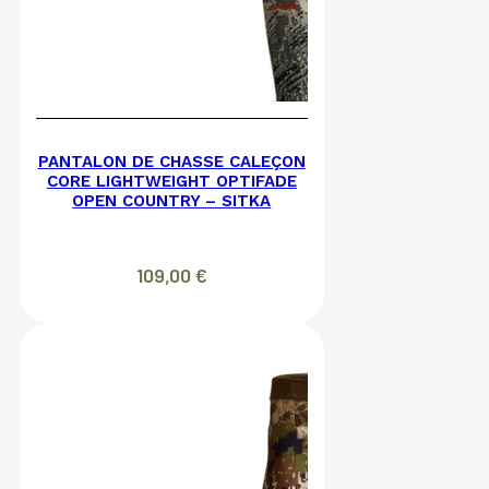
PANTALON DE CHASSE CALEÇON
CORE LIGHTWEIGHT OPTIFADE
OPEN COUNTRY – SITKA
109,00
€