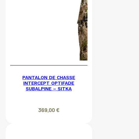
PANTALON DE CHASSE
INTERCEPT OPTIFADE
SUBALPINE – SITKA
369,00
€