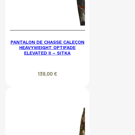
PANTALON DE CHASSE CALEÇON
HEAVYWEIGHT OPTIFADE
ELEVATED II – SITKA
139,00
€