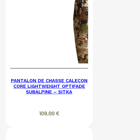
PANTALON DE CHASSE CALEÇON
CORE LIGHTWEIGHT OPTIFADE
SUBALPINE – SITKA
109,00
€