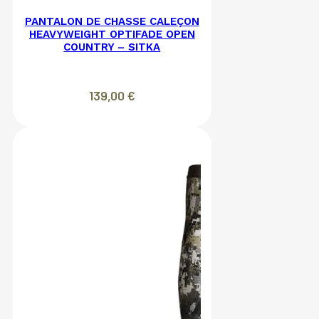
PANTALON DE CHASSE CALEÇON
HEAVYWEIGHT OPTIFADE OPEN
COUNTRY – SITKA
139,00
€