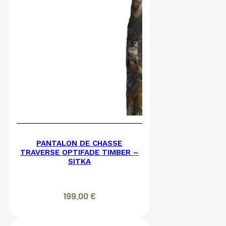
PANTALON DE CHASSE
TRAVERSE OPTIFADE TIMBER –
SITKA
199,00
€