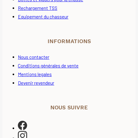
Rechargement TSS
Equipement du chasseur
INFORMATIONS
Nous contacter
Conditions générales de vente
Mentions legales
Devenir revendeur
NOUS SUIVRE