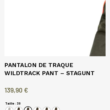
PANTALON DE TRAQUE
WILDTRACK PANT – STAGUNT
139,90
€
Taille
: 38