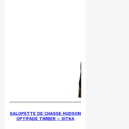
SALOPETTE DE CHASSE HUDSON
OPTIFADE TIMBER – SITKA