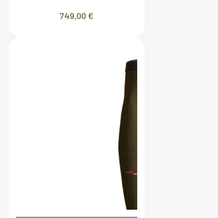
749,00
€