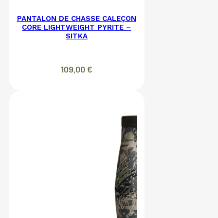
PANTALON DE CHASSE CALEÇON
CORE LIGHTWEIGHT PYRITE –
SITKA
109,00
€