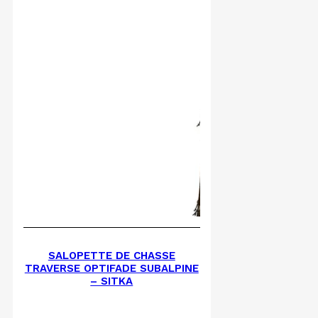
SALOPETTE DE CHASSE
TRAVERSE OPTIFADE SUBALPINE
– SITKA