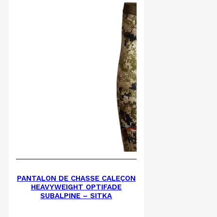
PANTALON DE CHASSE CALEÇON
HEAVYWEIGHT OPTIFADE
SUBALPINE – SITKA