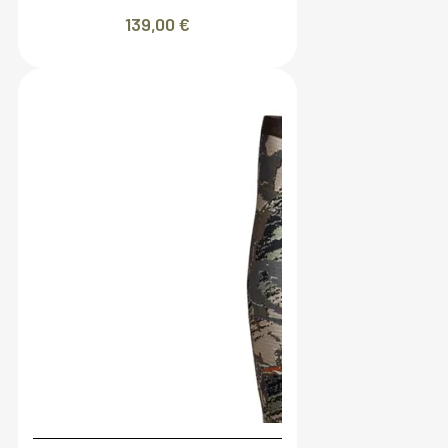
139,00
€