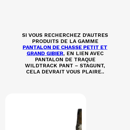
SI VOUS RECHERCHEZ D'AUTRES
PRODUITS DE LA GAMME
PANTALON DE CHASSE PETIT ET
GRAND GIBIER
, EN LIEN AVEC
PANTALON DE TRAQUE
WILDTRACK PANT – STAGUNT,
CELA DEVRAIT VOUS PLAIRE..