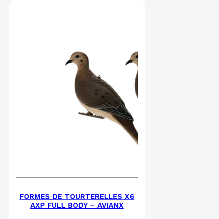
FORMES DE TOURTERELLES X6
AXP FULL BODY – AVIANX