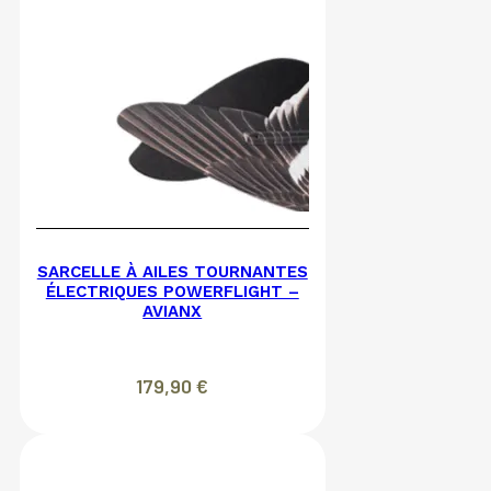
SARCELLE À AILES TOURNANTES
ÉLECTRIQUES POWERFLIGHT –
AVIANX
179,90
€