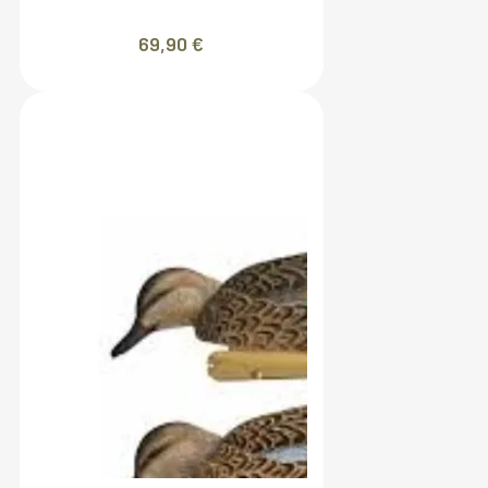
69,90
€