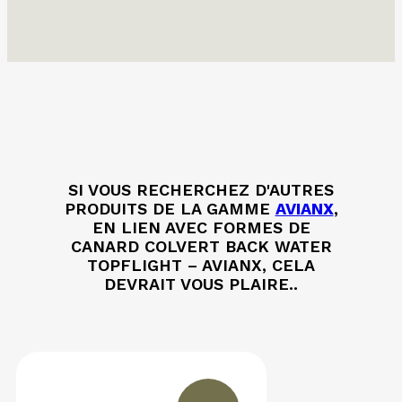
SI VOUS RECHERCHEZ D'AUTRES
PRODUITS DE LA GAMME
AVIANX
,
EN LIEN AVEC FORMES DE
CANARD COLVERT BACK WATER
TOPFLIGHT – AVIANX, CELA
DEVRAIT VOUS PLAIRE..