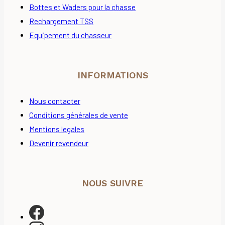
Bottes et Waders pour la chasse
Rechargement TSS
Equipement du chasseur
INFORMATIONS
Nous contacter
Conditions générales de vente
Mentions legales
Devenir revendeur
NOUS SUIVRE