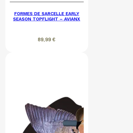
FORMES DE SARCELLE EARLY
SEASON TOPFLIGHT – AVIANX
89,99
€