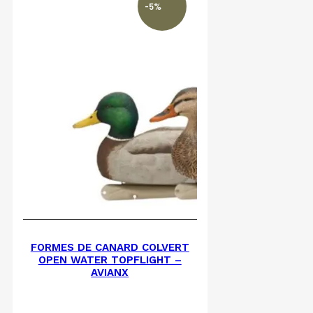
-5%
FORMES DE CANARD COLVERT
OPEN WATER TOPFLIGHT –
AVIANX