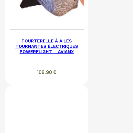
TOURTERELLE À AILES
TOURNANTES ÉLECTRIQUES
POWERFLIGHT – AVIANX
109,90
€