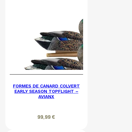
FORMES DE CANARD COLVERT
EARLY SEASON TOPFLIGHT –
AVIANX
99,99
€