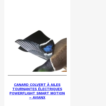
CANARD COLVERT À AILES
TOURNANTES ÉLECTRIQUES
POWERFLIGHT SMART MOTION
– AVIANX