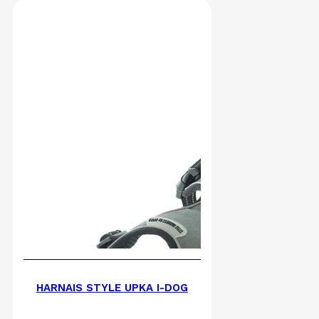
HARNAIS STYLE UPKA I-DOG