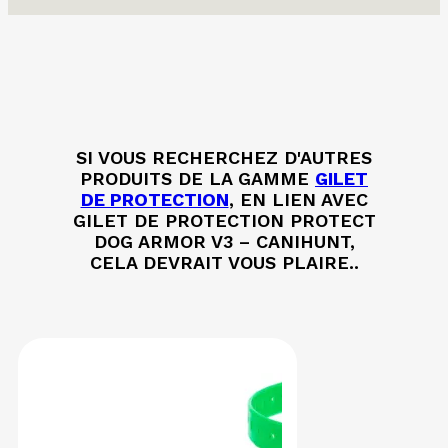
SI VOUS RECHERCHEZ D'AUTRES
PRODUITS DE LA GAMME
GILET
DE PROTECTION
, EN LIEN AVEC
GILET DE PROTECTION PROTECT
DOG ARMOR V3 – CANIHUNT,
CELA DEVRAIT VOUS PLAIRE..