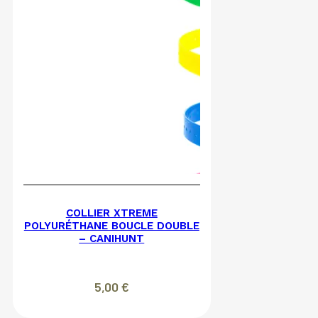
COLLIER XTREME
POLYURÉTHANE BOUCLE DOUBLE
– CANIHUNT
5,00
€