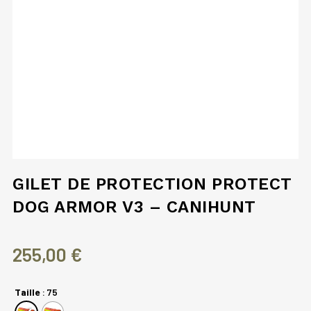
GILET DE PROTECTION PROTECT
DOG ARMOR V3 – CANIHUNT
255,00
€
Taille
: 75