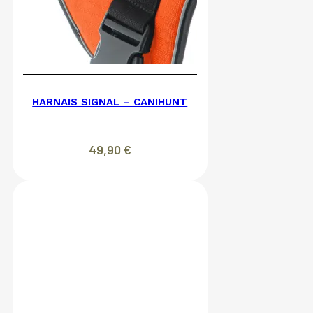
HARNAIS SIGNAL – CANIHUNT
49,90
€