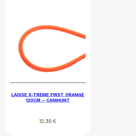
LAISSE X-TREME FIRST ORANGE
120CM – CANIHUNT
12,30
€