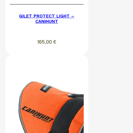
GILET PROTECT LIGHT –
CANIHUNT
165,00
€