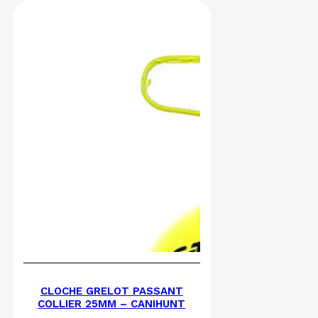
CLOCHE GRELOT PASSANT
COLLIER 25MM – CANIHUNT