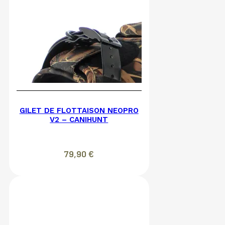
GILET DE FLOTTAISON NEOPRO
V2 – CANIHUNT
79,90
€