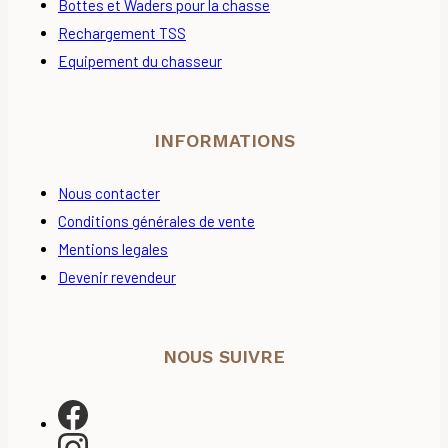
Bottes et Waders pour la chasse
Rechargement TSS
Equipement du chasseur
INFORMATIONS
Nous contacter
Conditions générales de vente
Mentions legales
Devenir revendeur
NOUS SUIVRE