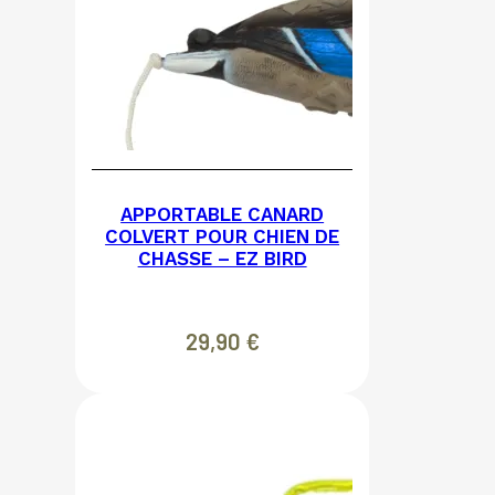
APPORTABLE CANARD
COLVERT POUR CHIEN DE
CHASSE – EZ BIRD
29,90
€