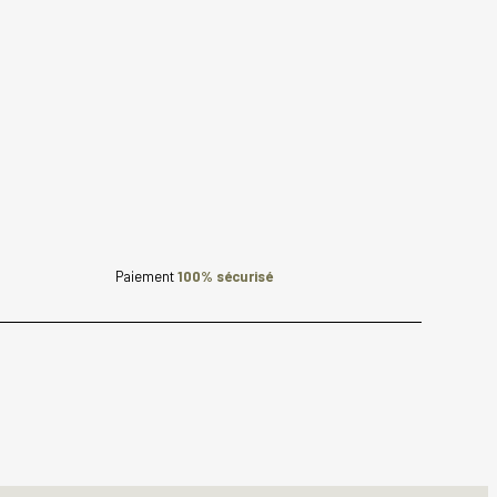
Paiement
100% sécurisé