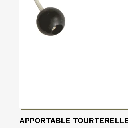
APPORTABLE TOURTERELLE 