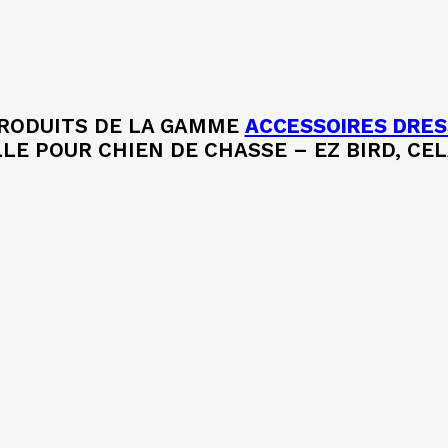
PRODUITS DE LA GAMME
ACCESSOIRES DRES
E POUR CHIEN DE CHASSE – EZ BIRD, CELA