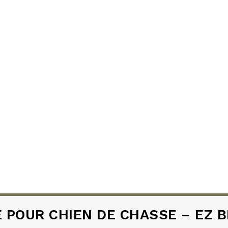
POUR CHIEN DE CHASSE – EZ B