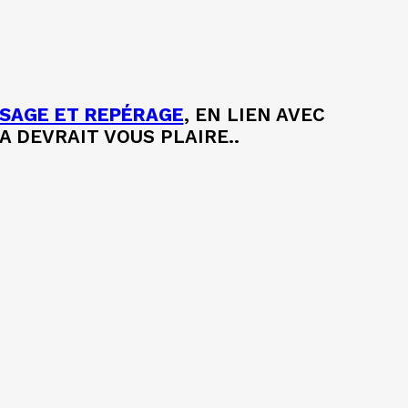
SAGE ET REPÉRAGE
, EN LIEN AVEC
 DEVRAIT VOUS PLAIRE..