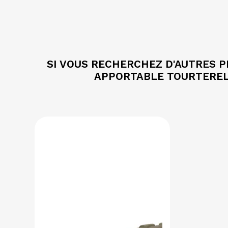
SI VOUS RECHERCHEZ D'AUTRES 
APPORTABLE TOURTERELL