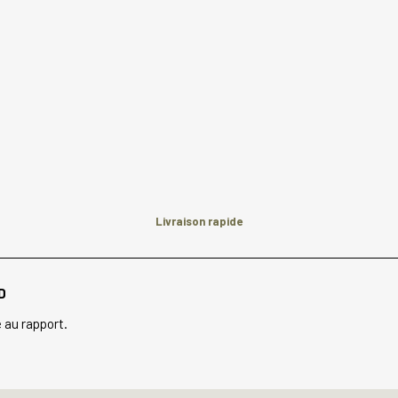
Livraison rapide
D
 au rapport.