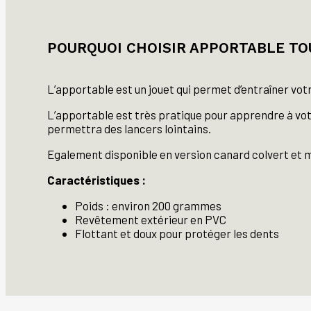
POURQUOI CHOISIR APPORTABLE TOU
L’apportable est un jouet qui permet d’entraîner vo
L’apportable est très pratique pour apprendre à votr
permettra des lancers lointains.
Egalement disponible en version canard colvert et mâ
Caractéristiques :
Poids : environ 200 grammes
Revêtement extérieur en PVC
Flottant et doux pour protéger les dents