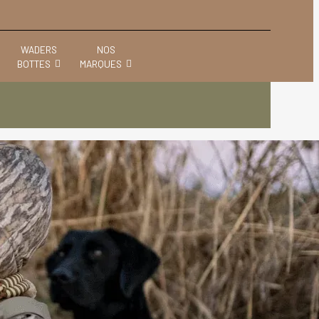
WADERS
NOS
BOTTES
MARQUES