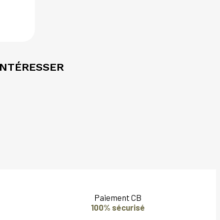
INTÉRESSER
Paiement CB
100% sécurisé