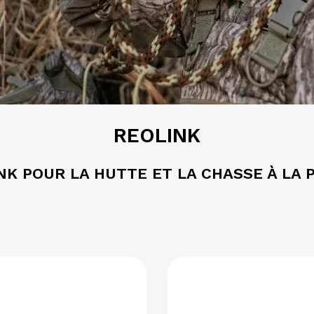
REOLINK
NK POUR LA HUTTE ET LA CHASSE À LA 