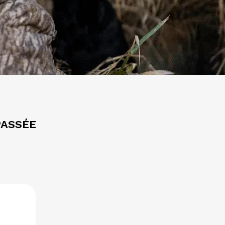
PASSÉE