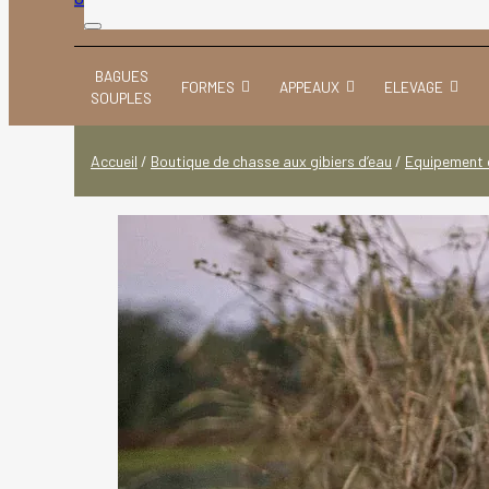
BAGUES
FORMES
APPEAUX
ELEVAGE
SOUPLES
Accueil
/
Boutique de chasse aux gibiers d’eau
/
Equipement 