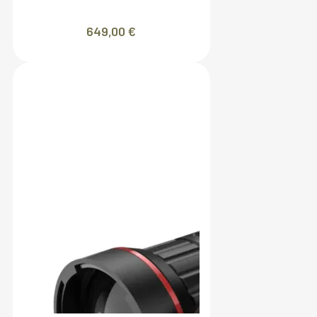
649,00
€