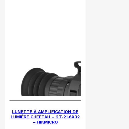
LUNETTE À AMPLIFICATION DE
LUMIÈRE CHEETAH – 2.7-21.6X32
– HIKMICRO