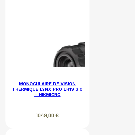
MONOCULAIRE DE VISION
THERMIQUE LYNX PRO LH19 3.0
– HIKMICRO
1049,00
€