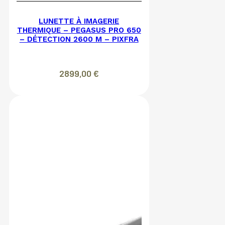
LUNETTE À IMAGERIE
THERMIQUE – PEGASUS PRO 650
– DÉTECTION 2600 M – PIXFRA
2899,00
€