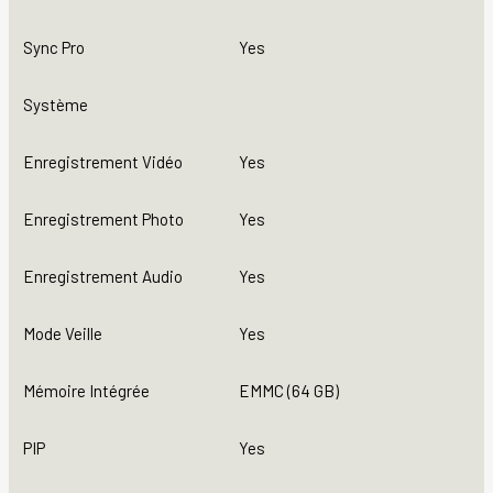
Sync Pro
Yes
Système
Enregistrement Vidéo
Yes
Enregistrement Photo
Yes
Enregistrement Audio
Yes
Mode Veille
Yes
Mémoire Intégrée
EMMC (64 GB)
PIP
Yes