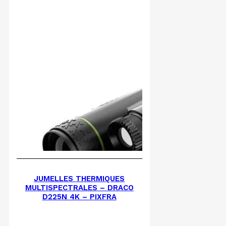
JUMELLES THERMIQUES
MULTISPECTRALES – DRACO
D225N 4K – PIXFRA