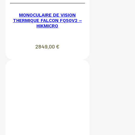
MONOCULAIRE DE VISION
THERMIQUE FALCON FQ50V2 –
HIKMICRO
2849,00
€