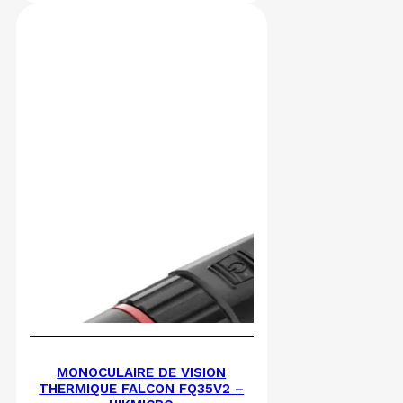
MONOCULAIRE DE VISION
THERMIQUE FALCON FQ35V2 –