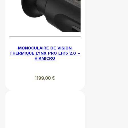
MONOCULAIRE DE VISION
THERMIQUE LYNX PRO LH15 2.0 –
HIKMICRO
1199,00
€