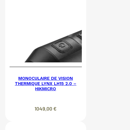
MONOCULAIRE DE VISION
THERMIQUE LYNX LH15 2.0 –
HIKMICRO
1049,00
€