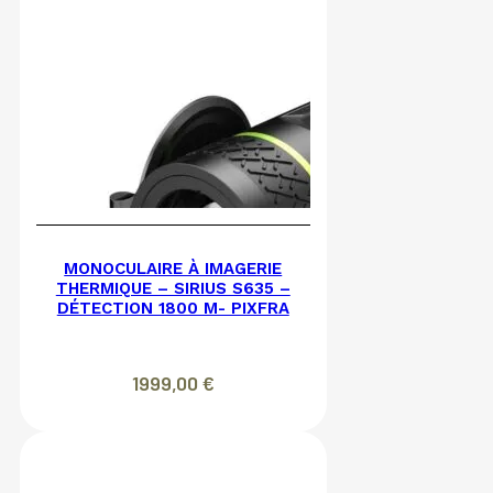
MONOCULAIRE À IMAGERIE
THERMIQUE – SIRIUS S635 –
DÉTECTION 1800 M- PIXFRA
1999,00
€