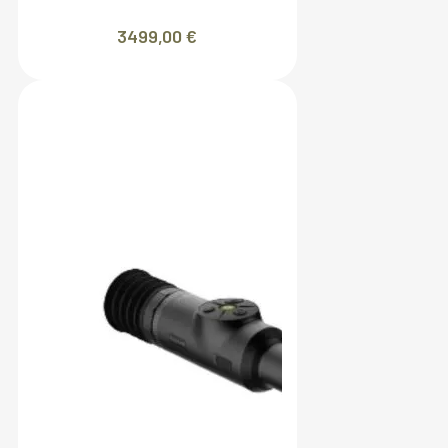
3499,00
€