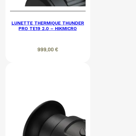
LUNETTE THERMIQUE THUNDER
PRO TE19 2.0 – HIKMICRO
999,00
€