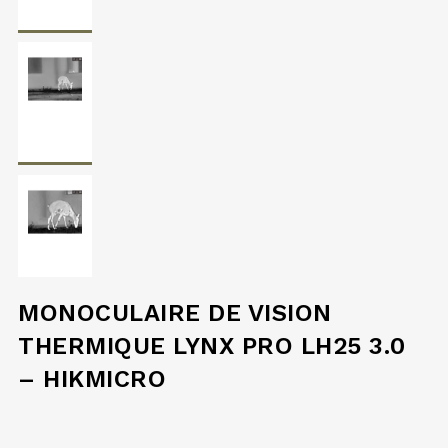
MONOCULAIRE DE VISION
THERMIQUE LYNX PRO LH25 3.0
– HIKMICRO