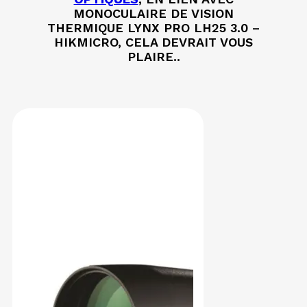
MONOCULAIRE DE VISION
THERMIQUE LYNX PRO LH25 3.0 –
HIKMICRO, CELA DEVRAIT VOUS
PLAIRE..