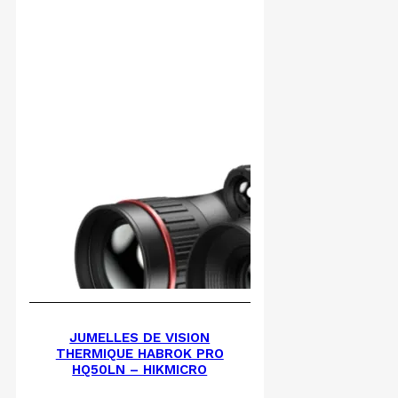
JUMELLES DE VISION
THERMIQUE HABROK PRO
HQ50LN – HIKMICRO